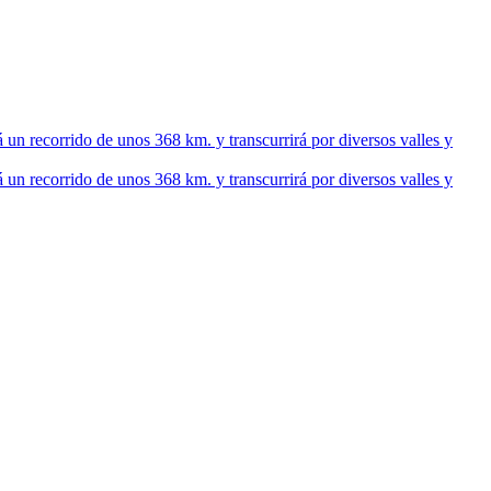
recorrido de unos 368 km. y transcurrirá por diversos valles y
recorrido de unos 368 km. y transcurrirá por diversos valles y