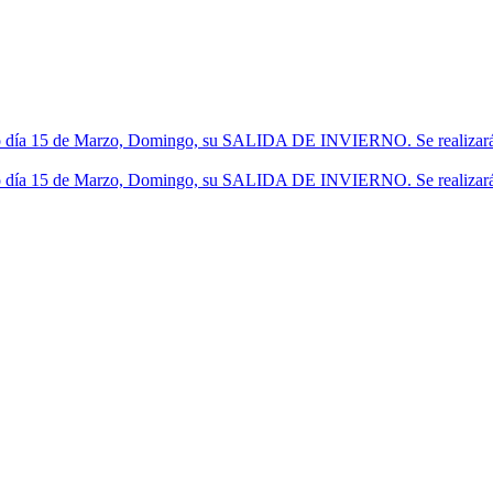
 día 15 de Marzo, Domingo, su SALIDA DE INVIERNO. Se realizará un 
 día 15 de Marzo, Domingo, su SALIDA DE INVIERNO. Se realizará un 