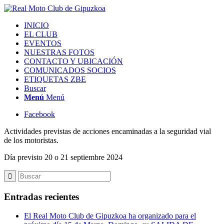
INICIO
EL CLUB
EVENTOS
NUESTRAS FOTOS
CONTACTO Y UBICACIÓN
COMUNICADOS SOCIOS
ETIQUETAS ZBE
Buscar
Menú
Menú
Facebook
Actividades previstas de acciones encaminadas a la seguridad vial
de los motoristas.
Día previsto 20 o 21 septiembre 2024
Entradas recientes
El Real Moto Club de Gipuzkoa ha organizado para el