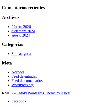
Comentarios recientes
Archivos
febrero 2026
diciembre 2024
agosto 2024
Categorías
Sin categoría
Meta
Acceder
Feed de entradas
Feed de comentarios
WordPress.org
RMCG -
Enfold WordPress Theme by Kriesi
Facebook