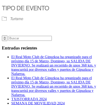
TIPO DE EVENTO
Turismo
Entradas recientes
El Real Moto Club de Gipuzkoa ha organizado para el
próximo día 15 de Marzo, Domingo, su SALIDA DE
INVIERNO. Se realizará un recorrido de unos 368 km. y
transcurrirá por diversos valles y puertos de Gipuzkoa y
Nafarroa.
El Real Moto Club de Gipuzkoa ha organizado para el
próximo día 15 de Marzo, Domingo, su SALIDA DE
INVIERNO. Se realizará un recorrido de unos 368 km. y
transcurrirá por diversos valles y puertos de Gipuzkoa y
Nafarroa.
TXISTORRADA 2024
SEMANA DE MOVILIDAD 2024