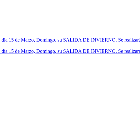
 día 15 de Marzo, Domingo, su SALIDA DE INVIERNO. Se realizará un 
 día 15 de Marzo, Domingo, su SALIDA DE INVIERNO. Se realizará un 