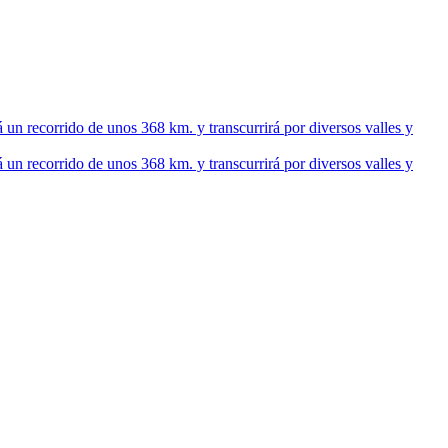
recorrido de unos 368 km. y transcurrirá por diversos valles y
recorrido de unos 368 km. y transcurrirá por diversos valles y