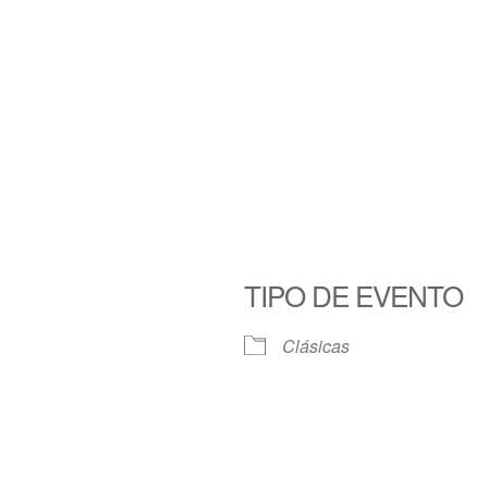
TIPO DE EVENTO
Clásicas