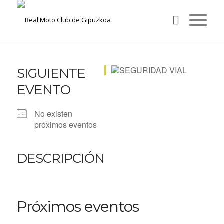
SIGUIENTE
EVENTO
No existen
próximos eventos
DESCRIPCIÓN
Próximos eventos