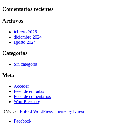
Comentarios recientes
Archivos
febrero 2026
diciembre 2024
agosto 2024
Categorías
Sin categoría
Meta
Acceder
Feed de entradas
Feed de comentarios
WordPress.org
RMCG -
Enfold WordPress Theme by Kriesi
Facebook