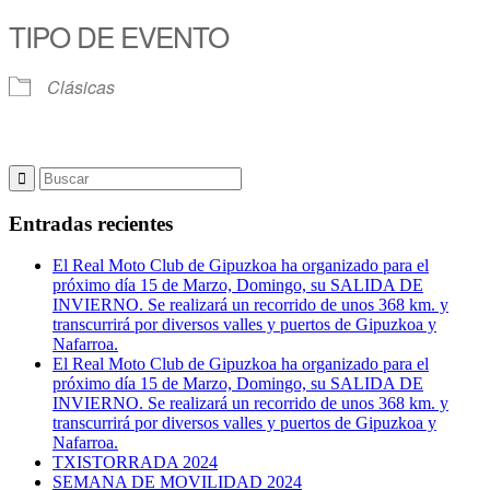
TIPO DE EVENTO
Clásicas
Entradas recientes
El Real Moto Club de Gipuzkoa ha organizado para el
próximo día 15 de Marzo, Domingo, su SALIDA DE
INVIERNO. Se realizará un recorrido de unos 368 km. y
transcurrirá por diversos valles y puertos de Gipuzkoa y
Nafarroa.
El Real Moto Club de Gipuzkoa ha organizado para el
próximo día 15 de Marzo, Domingo, su SALIDA DE
INVIERNO. Se realizará un recorrido de unos 368 km. y
transcurrirá por diversos valles y puertos de Gipuzkoa y
Nafarroa.
TXISTORRADA 2024
SEMANA DE MOVILIDAD 2024